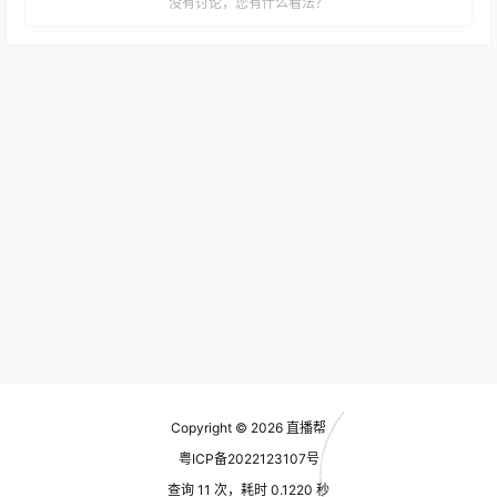
没有讨论，您有什么看法？
Copyright © 2026
直播帮
粤ICP备2022123107号
查询 11 次，耗时 0.1220 秒