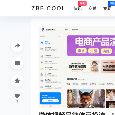
最新
最新
ZBB.COOL
快讯
商铺
专题
1