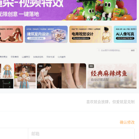
喜欢就会放肆，但爱就是克制
确认修改