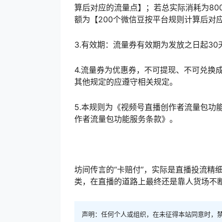
算后对应的流量点】；若总实际消耗为80
额为【200个微信豆按平台规则计算后对
3.有效期：流量券有效期为发放之日起30
4.流量券为优惠券，不可提现、不可兑换
其他规定的应遵守相关规定。
5.本规则为《视频号直播创作者流量包功
作者流量包功能服务条款》。
坊间传言的“卡赔付”，实际是直播投流精
类，在直播的道路上最终还是靠人货场不
声明：任何个人或组织，在未征得本站同意时，