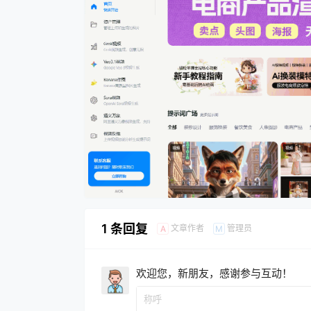
1 条回复
文章作者
管理员
A
M
欢迎您，新朋友，感谢参与互动！