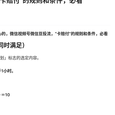
卡赔付”的规则和条件，必看
的，微信视频号微信豆投流，“卡赔付”的规则和条件，必看
同时满足）
计划」标志的选定内容。
于1小时。
＝10