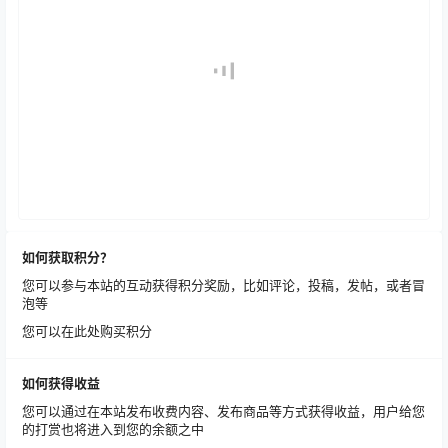
如何获取积分？
您可以参与本站的互动获得积分奖励，比如评论，投稿，发帖，或者冒
泡等
您可以在此处购买积分
如何获得收益
您可以通过在本站发布收费内容、发布商品等方式获得收益，用户给您
的打赏也将进入到您的余额之中