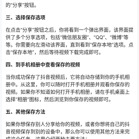
的“分享”按钮。
三、选择保存选项
在点击“分享”按钮之后，你将看到一个弹出界面，该界面提
供了多个分享选项，包括“微信朋友圈”、“QQ”、“微博”等
等。你需要向左滑动该界面，直到看到“保存本地”选项。点
击“保存本地”，然后等待视频下载完成即可。
四、到手机相册中查看保存的视频
当你成功保存了抖音视频后，它将自动存储到你的手机相
册中。从这里，你可以随时打开手机相册并观看你保存的
视频。如果你不知道如何打开手机相册，请在手机桌面上
选择“相册”图标，然后浏览到你保存的视频即可。
五、其他保存方法
如果你想保存别人分享给你的视频，或者你想将自己的抖
音视频保存到别的设备中，那么你可以使用其他方法来完