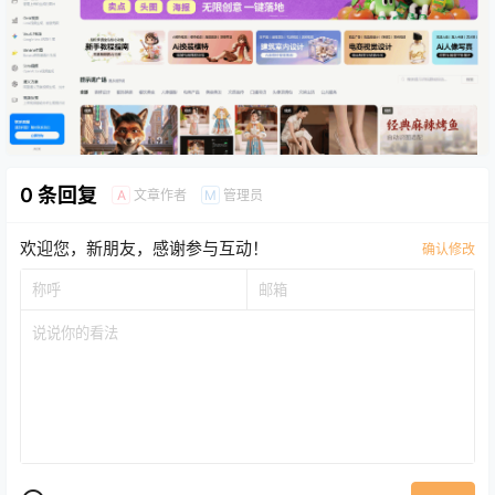
0 条回复
文章作者
管理员
A
M
欢迎您，新朋友，感谢参与互动！
确认修改