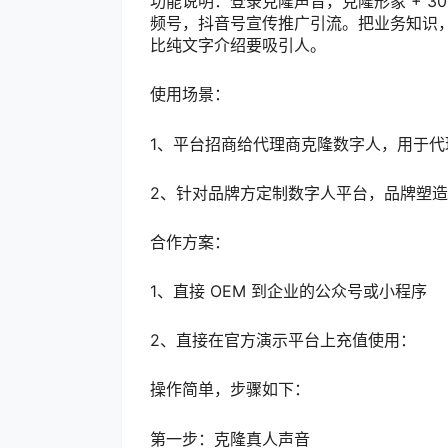
功能说明：登录克隆声音，克隆形象 + 3
频号，抖音号宣传推广引流。把业务知识
比纯文字介绍要吸引人。
使用场景：
1、平台招商给代理商克隆数字人，用于代理
2、针对品牌方定制数字人平台，品牌塑造
合作方案：
1、直接 OEM 到企业的公众号或小程序
2、直接在官方演示平台上充值使用：
操作简单，步骤如下：
第一步：克隆真人声音