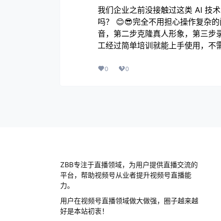
我们企业之前没接触过这类 AI 
吗？ 😊😎完全不用担心操作复
音，第二步克隆真人形象，第三步
工经过简单培训就能上手使用，不
0
0
ZBB专注于直播领域，为用户提供直播交流的
平台，帮助视频号从业者提升视频号直播能
力。
用户在视频号直播领域做大做强，圈子越来越
好是本站初衷！