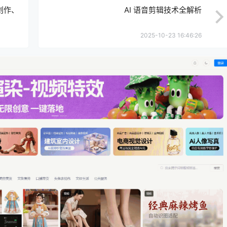
创作、
AI 语音剪辑技术全解析
2025-10-23 16:46:26