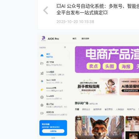
💥AI 公众号自动化系统：多账号、智能
全平台发布一站式搞定💥
2025-10-20 10:15:38