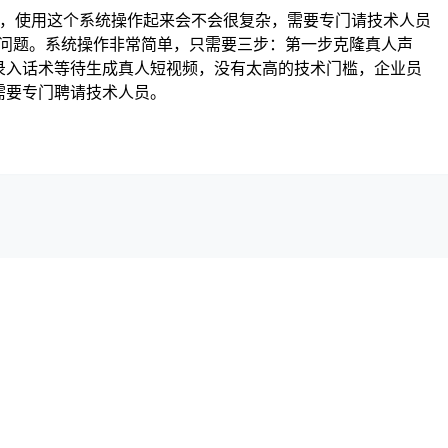
技术，使用这个系统操作起来会不会很复杂，需要专门请技术人员
杂的问题。系统操作非常简单，只需要三步：第一步克隆真人声
录入话术等待生成真人短视频，没有太高的技术门槛，企业员
需要专门聘请技术人员。