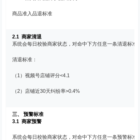
商品准入品退标准
2.1 商家清退
系统会每日校验商家状态，对命中下方任意一条清退标准
清退标准：
（1）视频号店铺评分<4.1
（2）店铺近30天纠纷率>0.4%
三、 预警标准
3.1 商家预警
系统会每日校验商家状态，对命中下方任意一条预警标准的