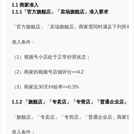
1.1 商家准入
1.1.1「官方旗舰店」「卖场旗舰店」准入要求
「官方旗舰店」「卖场旗舰店」商家需同时满足下列所有
准入条件：
（1）视频号小店处于正常经营状态；
（2）商家的视频号店铺评分>=4.2
（3）商家近30天纠纷率<=0.3%
1.1.2 「旗舰店」「专卖店」「专营店」「普通企业店」
「旗舰店」「专卖店」「专营店」「普通企业店」商家需
准入条件：