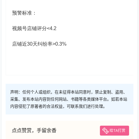
预警标准：
视频号店铺评分<4.2
店铺近30天纠纷率>0.3%
声明：任何个人或组织，在未征得本站同意时，禁止复制、盗用、
采集、发布本站内容到任何网站、书籍等各类媒体平台。如若本站
内容侵犯了原著者的合法权益，可联系我们进行处理。
点点赞赏，手留余香
给TA打赏