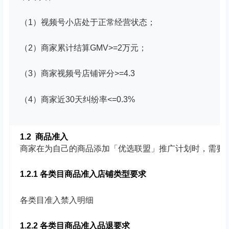
（1）视频号小店处于正常经营状态；
（2）商家累计结算GMV>=2万元；
（3）商家视频号店铺评分>=4.3
（4）商家近30天纠纷率<=0.3%
1.2 商品准入
商家在为自己的商品添加「优选联盟」推广计划时，需要同时
1.2.1 各类目商品准入店铺类型要求
各类目准入禁入明细
1.2.2 各类目商品准入品退要求