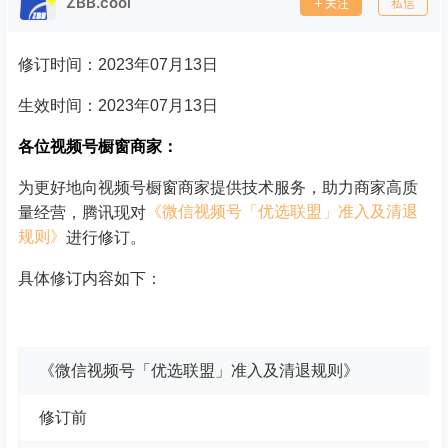
ZBB.cool
关注
私信
修订时间：2023年07月13日
生效时间：2023年07月13日
各位视频号橱窗商家：
为更好地向视频号橱窗商家提供技术服务，助力商家高质
《微信视频号「优选联盟」准入及清退
量经营，腾讯现对
规则》
进行修订。
具体修订内容如下：
《微信视频号「优选联盟」准入及清退规则》
修订前