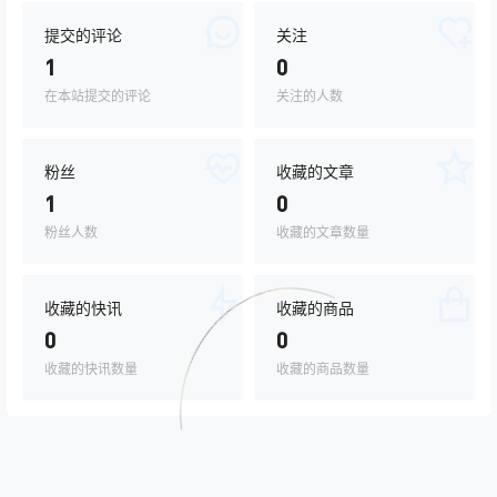
提交的评论
关注
1
0
在本站提交的评论
关注的人数
粉丝
收藏的文章
1
0
粉丝人数
收藏的文章数量
收藏的快讯
收藏的商品
0
0
收藏的快讯数量
收藏的商品数量