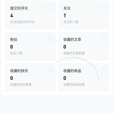
提交的评论
关注
4
1
在本站提交的评论
关注的人数
粉丝
收藏的文章
0
0
粉丝人数
收藏的文章数量
收藏的快讯
收藏的商品
0
0
收藏的快讯数量
收藏的商品数量