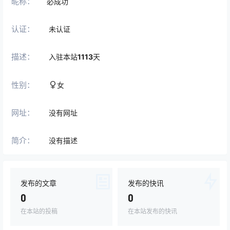
昵称：
必成功
认证：
未认证
描述：
入驻本站
1113
天
性别：
女
网址：
没有网址
简介：
没有描述
发布的文章
发布的快讯
0
0
在本站的投稿
在本站发布的快讯