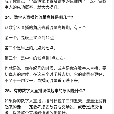
成了你自己一个高转化场景及话术的直播间了，这样做数
字人的成功概率，就大大提升。
24、数字人直播的流量高峰是哪几个？
从数字人直播的角度去看流量高峰期，有三个：
第一个，是晚上10点到12点；
第二个是早上的六点到七点；
第三个，是中午的12点到1点左右。
也就是说，你在起号的时候，或者是你在数字人直播，要
切真人的时候，在这三个时间段去切，它的效果会更好，
不至于一切过来，直播间流量瞬间跌下来。
25、有的数字人直播没做起来的原因是什么？
如果你的数字人直播，拉时长拉了三到五天，流量还没有
起来的话，一定要考虑去改变成交场景，或者是成交话
术，以及整个直播间话术体系设计。