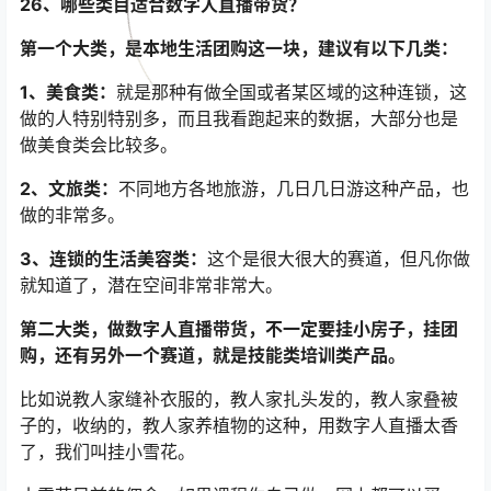
26、哪些类目适合数字人直播带货？
第一个大类，是本地生活团购这一块，建议有以下几类：
1、美食类：
就是那种有做全国或者某区域的这种连锁，这
做的人特别特别多，而且我看跑起来的数据，大部分也是
做美食类会比较多。
2、文旅类：
不同地方各地旅游，几日几日游这种产品，也
做的非常多。
3、连锁的生活美容类：
这个是很大很大的赛道，但凡你做
就知道了，潜在空间非常非常大。
第二大类，做数字人直播带货，不一定要挂小房子，挂团
购，还有另外一个赛道，就是技能类培训类产品。
比如说教人家缝补衣服的，教人家扎头发的，教人家叠被
子的，收纳的，教人家养植物的这种，用数字人直播太香
了，我们叫挂小雪花。