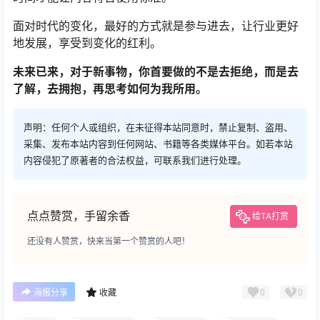
面对时代的变化，最好的方式就是参与进去，让行业更好
地发展，享受到变化的红利。
未来已来，对于新事物，你首要做的不是去拒绝，而是去
了解，去拥抱，再思考如何为我所用。
声明：任何个人或组织，在未征得本站同意时，禁止复制、盗用、
采集、发布本站内容到任何网站、书籍等各类媒体平台。如若本站
内容侵犯了原著者的合法权益，可联系我们进行处理。
点点赞赏，手留余香
给TA打赏
还没有人赞赏，快来当第一个赞赏的人吧！
0
0
海报分享
收藏