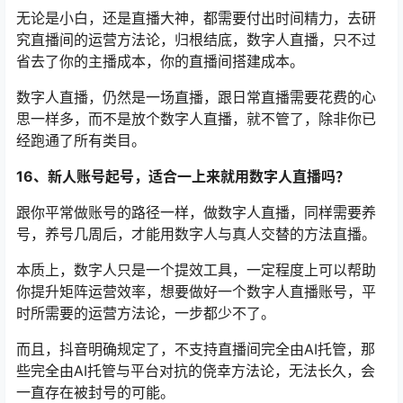
无论是小白，还是直播大神，都需要付出时间精力，去研
究直播间的运营方法论，归根结底，数字人直播，只不过
省去了你的主播成本，你的直播间搭建成本。
数字人直播，仍然是一场直播，跟日常直播需要花费的心
思一样多，而不是放个数字人直播，就不管了，除非你已
经跑通了所有类目。
16、新人账号起号，适合一上来就用数字人直播吗？
跟你平常做账号的路径一样，做数字人直播，同样需要养
号，养号几周后，才能用数字人与真人交替的方法直播。
本质上，数字人只是一个提效工具，一定程度上可以帮助
你提升矩阵运营效率，想要做好一个数字人直播账号，平
时所需要的运营方法论，一步都少不了。
而且，抖音明确规定了，不支持直播间完全由AI托管，那
些完全由AI托管与平台对抗的侥幸方法论，无法长久，会
一直存在被封号的可能。