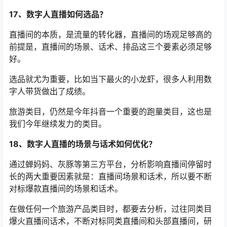
17、数字人直播如何选品？
直播间的本质，是流量的转化器，直播间的场观足够高的
前提是，直播间的场景、话术、排品这三个要素必须足够
好。
选品就尤为重要，比如当下最火的小龙虾，很多人利用数
字人带货做出了成绩。
旅游类目，仍然是今年抖音一个重要的跑量类目，这也是
我们今年继续发力的类目。
18、数字人直播的场景与话术如何优化？
通过蝉妈妈、灰豚等第三方平台，分析影响直播间停留时
长的两大重要因素就是：直播间场景和话术，所以要不断
对标爆款直播间的场景和话术。
在做任何一个旅游产品类目时，都要去分析，过往同类目
爆火直播间话术，不断对标同类直播间和头部直播间，研