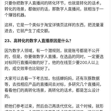
只要你把数字人直播间的转化环节，也就是转化的话术，
转化的场景，都做好的话，那数字人直播间，就相当于一
个赚钱机器。
这样，它是一个类似于淘宝详情页这样的东西，把流量灌
进去，它就产生了成交额。
23、高转化的数字人直播原因是什么？
因为数字人领域，有一个潜规则，就是账号都是不公开
的，但是，你要做数字人直播，在选品的同时，一定要选
对标同行直播间做的好了，他的在线至少要200人以上
的，成交效率也比较好了。
大家可以去看一下考古加，包括蝉妈妈，还有灰豚数据
等，去找相应产品的直播间去对标，多研究几个直播间，
看看他们的高转化场景，高转化的话术，都是怎么设计
的。
把他们参考过来，然后自己再迭代优化，这个时候，就形