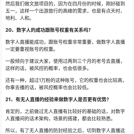
然后我们做文旅项目的，因为在四月份的时候，刚好碰到
五一，这样一个出游旅行的高峰的需求，也是有点天时、
地利、人和。
20、数字人的成功跟账号权重有关系吗？
数字人直播能成功，跟账号权重非常重要，做数字人直播
一定要重视账号的权重。
一般倾向于建议大家，使用过两到三个月的老号去直播，
这样的话，被风控的概率，也会低很多。
还有一种，超过1万粉的这种账号，它的权重也会比较高，
你拿去播的话，被风控概率也会比较低。
21、有无人直播的经验来做数字人是否更有优势？
肯定的，之前做过无人直播有比较好的基础的话，对数字
人直播间的话术架构，场景的搭建，都会比较熟悉。
所以，有了无人直播的防封经验之后，切到数字人直播这