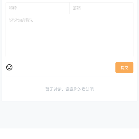
提交
暂无讨论，说说你的看法吧