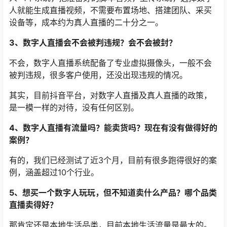
人就能生成直播视频，不需要布置场地、搭建团队、采买
设备等，成本约为真人直播的二十分之一。
3、数字人直播会不会被判违规？会不会被封？
不会，数字人直播系统配备了专业虚拟摄像头，一般不会
被判违规，很多客户使用，还没出现违规的情况。
其实，目前抖音平台，对数字人直播及真人直播的政策，
是一模一样的对待，没有任何区别。
4、数字人直播有流量吗？能卖货吗？现在有没有做得好的
案例？
有的，我们已经测试了近3个月，目前有很多跑得很好的案
例，涵盖超过10个行业。
5、想买一个数字人玩玩，但不知道卖什么产品？哪个品类
直播卖得好？
那肯定还是本地生活品类，目前本地生活流量是最大的。