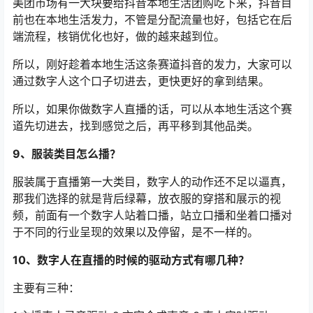
美团市场有一大块要给抖音本地生活团购吃下来，抖音目
前也在本地生活发力，不管是分配流量也好，包括它在后
端流程，核销优化也好，做的越来越到位。
所以，刚好趁着本地生活这条赛道抖音的发力，大家可以
通过数字人这个口子切进去，更快更好的拿到结果。
所以，如果你做数字人直播的话，可以从本地生活这个赛
道先切进去，找到感觉之后，再平移到其他品类。
9、服装类目怎么播？
服装属于直播第一大类目，数字人的动作还不足以逼真，
那我们选择的就是背后绿幕，放衣服的穿搭和展示的视
频，前面有一个数字人站着口播，站立口播和坐着口播对
于不同的行业呈现的效果以及停留，是不一样的。
10、数字人在直播的时候的驱动方式有哪几种？
主要有三种：