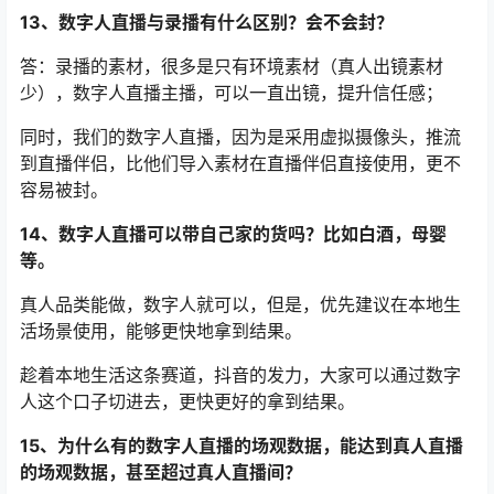
13、数字人直播与录播有什么区别？会不会封？
答：录播的素材，很多是只有环境素材（真人出镜素材
少），数字人直播主播，可以一直出镜，提升信任感；
同时，我们的数字人直播，因为是采用虚拟摄像头，推流
到直播伴侣，比他们导入素材在直播伴侣直接使用，更不
容易被封。
14、数字人直播可以带自己家的货吗？比如白酒，母婴
等。
真人品类能做，数字人就可以，但是，优先建议在本地生
活场景使用，能够更快地拿到结果。
趁着本地生活这条赛道，抖音的发力，大家可以通过数字
人这个口子切进去，更快更好的拿到结果。
15、为什么有的数字人直播的场观数据，能达到真人直播
的场观数据，甚至超过真人直播间？