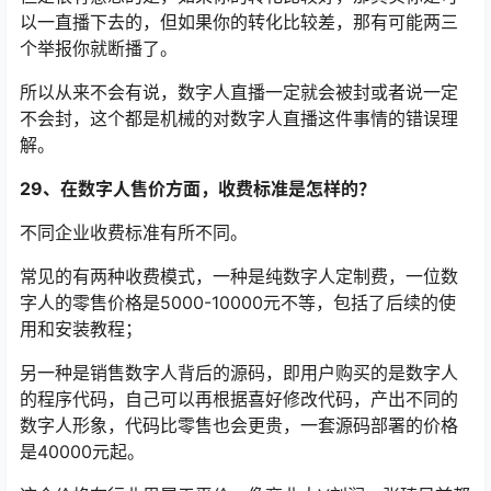
以一直播下去的，但如果你的转化比较差，那有可能两三
个举报你就断播了。
所以从来不会有说，数字人直播一定就会被封或者说一定
不会封，这个都是机械的对数字人直播这件事情的错误理
解。
29、在数字人售价方面，收费标准是怎样的？
不同企业收费标准有所不同。
常见的有两种收费模式，一种是纯数字人定制费，一位数
字人的零售价格是5000-10000元不等，包括了后续的使
用和安装教程；
另一种是销售数字人背后的源码，即用户购买的是数字人
的程序代码，自己可以再根据喜好修改代码，产出不同的
数字人形象，代码比零售也会更贵，一套源码部署的价格
是40000元起。