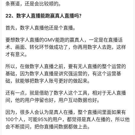
条赛道，还是会比较顺的。
22、数字人直播能跑赢真人直播吗？
首先，数字人直播他还是个直播。
要想数字人直播的GMV能跑的赢真人，一定是在直播话
术、画面、转化环节做成功了，你再用数字人去跑，这样
才有意义。
所以，在做数字人直播之前，要有无人直播的整个运营的
基础，因为数字人直播是讲究强运营的，有这个运营基
础，就能够把数字人账号更好的做起来。
还有一点，就是借助了数字人这个工具，相对于无人直播
间，他的用户停留也好，用户互动数据也好。
因为，很多人会认为是真人在播，整个直播间里面如果有
100个人，可能95%的用户，都觉得是真人在播的，所以他
会不断提问，把你直播间数据都做上去。