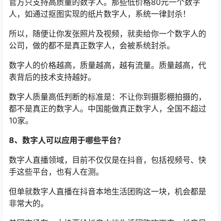
官方只支持高质量的数字人。那些低价格80元一个数字
人，如通过抠图实现的纸片数字人，系统一律封杀！
所以，随便让你发张照片及视频，就卖给你一个数字人的
公司，做的都不是真正数字人，会被系统封杀。
数字人的价格越高，质量越高，越有流量。质量越高，代
表背后的技术支持越好。
数字人质量高低判断的标准是：不让你到摄影棚拍摄的，
都不是真正的数字人。中国能做真正数字人，全国不超过
10家。
8、数字人可以应用于哪些平台？
数字人直播领域，目前不仅仅是在抖音，包括视频号、快
手这些平台，也有人在测。
但单就数字人直播在抖音本地生活团购这一块，机会都是
非常大的。