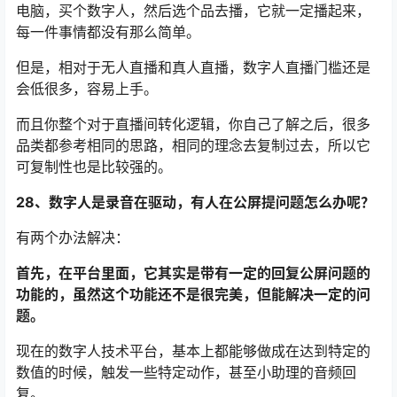
电脑，买个数字人，然后选个品去播，它就一定播起来，
每一件事情都没有那么简单。
但是，相对于无人直播和真人直播，数字人直播门槛还是
会低很多，容易上手。
而且你整个对于直播间转化逻辑，你自己了解之后，很多
品类都参考相同的思路，相同的理念去复制过去，所以它
可复制性也是比较强的。
28、数字人是录音在驱动，有人在公屏提问题怎么办呢？
有两个办法解决：
首先，在平台里面，它其实是带有一定的回复公屏问题的
功能的，虽然这个功能还不是很完美，但能解决一定的问
题。
现在的数字人技术平台，基本上都能够做成在达到特定的
数值的时候，触发一些特定动作，甚至小助理的音频回
复。