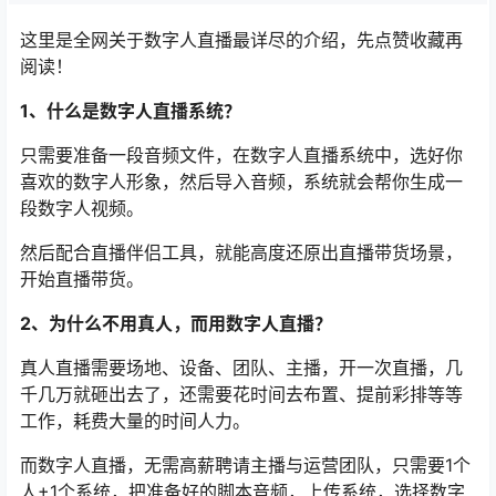
这里是全网关于数字人直播最详尽的介绍，先点赞收藏再
阅读！
1、什么是数字人直播系统？
只需要准备一段音频文件，在数字人直播系统中，选好你
喜欢的数字人形象，然后导入音频，系统就会帮你生成一
段数字人视频。
然后配合直播伴侣工具，就能高度还原出直播带货场景，
开始直播带货。
2、为什么不用真人，而用数字人直播？
真人直播需要场地、设备、团队、主播，开一次直播，几
千几万就砸出去了，还需要花时间去布置、提前彩排等等
工作，耗费大量的时间人力。
而数字人直播，无需高薪聘请主播与运营团队，只需要1个
人+1个系统，把准备好的脚本音频，上传系统，选择数字