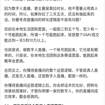
因为数字人直播，更主要是靠拉时长，他不需要占用真人
的时间，所以，如果你拉了三天五天，还没有做起来的
话，你要考虑直播间的转化逻辑是不是有问题？
目前在本地生活团购里面，一般跑三到五个号，至少有一
个号能跑起来，所谓一个号能跑起来，就是整个GMV成交
能达到一天5到10万以上。
也就是说，做数字人直播，一个账号跑起来，它也是有概
率的，只是说，在本地生活团购这条赛道里面，能跑起来
概率会更高。
总而言之，你懂得直播间的整个运营逻辑，不管是真人直
播，还是无人直播，还是数字人直播，都是一样的。
你懂得直播间运营逻辑之后，你去把话术优化好，把转化
场景给搭建好，不管你用哪一家的数字人，你的直播间成
交效率，都会很高的。