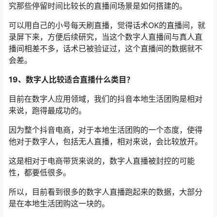
究那些停留时间比较长的直播间场景是如何搭建的。
可以用自己的小号每天刷直播，觉得话术OK的直播间，就
录屏下来，方便后续研究，当这个数字人直播间与真人直
播间相差不多，话术已被验证过，这个直播间的数据就不
会差。
19、数字人比较适合直播什么类目？
目前在数字人应用领域，我们的抖音本地生活团购是相对
来说，跑得最成功的。
因为整个抖音电商，对于本地生活团购的一个态度，使得
他对于数字人，包括无人直播，相对来说，会比较放开。
这是相对于电商带货来说的，数字人直播被封控的可能
性，都要低很多。
所以，目前看到很多的数字人直播跑起来的数据，大部分
是在本地生活团购这一块的。