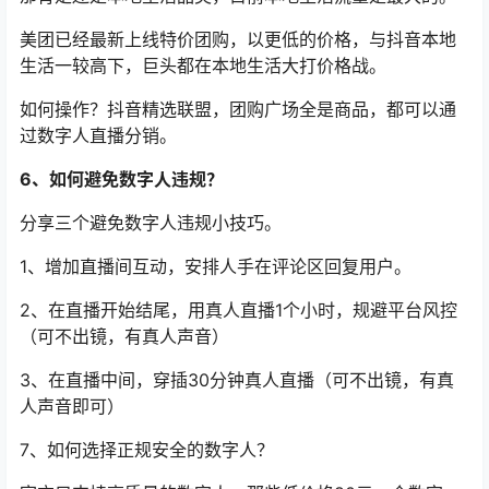
美团已经最新上线特价团购，以更低的价格，与抖音本地
生活一较高下，巨头都在本地生活大打价格战。
如何操作？抖音精选联盟，团购广场全是商品，都可以通
过数字人直播分销。
6、如何避免数字人违规？
分享三个避免数字人违规小技巧。
1、增加直播间互动，安排人手在评论区回复用户。
2、在直播开始结尾，用真人直播1个小时，规避平台风控
（可不出镜，有真人声音）
3、在直播中间，穿插30分钟真人直播（可不出镜，有真
人声音即可）
7、如何选择正规安全的数字人？