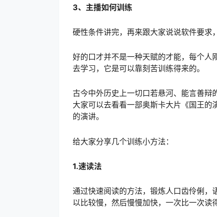
3、主播如何训练
硬性条件讲完，再来跟大家说说软件要求
好的口才并不是一种天赋的才能，每个人
去学习，它是可以靠刻苦训练得来的。
古今中外历史上一切口若悬河、能言善辩
大家可以去看看一部奥斯卡大片《国王的
的演讲。
给大家分享几个训练小方法：
1.速读法
通过快速阅读的方法，锻炼人口齿伶俐，
以比较慢，然后慢慢加快，一次比一次读得