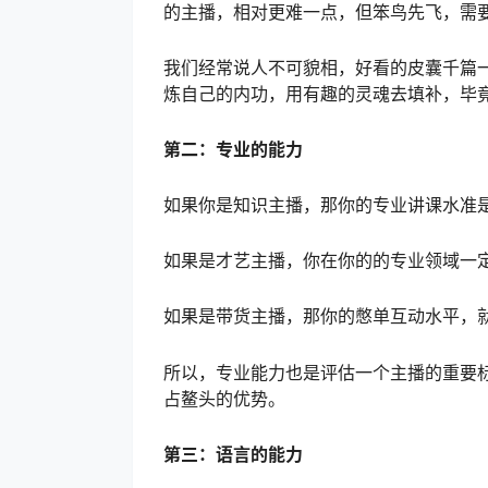
的主播，相对更难一点，但笨鸟先飞，需
我们经常说人不可貌相，好看的皮囊千篇
炼自己的内功，用有趣的灵魂去填补，毕
第二：专业的能力
如果你是知识主播，那你的专业讲课水准
如果是才艺主播，你在你的的专业领域一
如果是带货主播，那你的憋单互动水平，
所以，专业能力也是评估一个主播的重要
占鳌头的优势。
第三：语言的能力