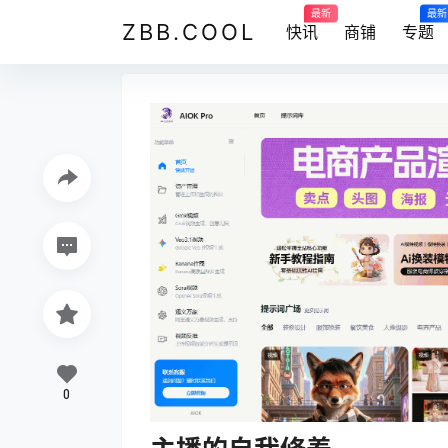
最新
最新
ZBB.COOL
快讯
商铺
专题
0