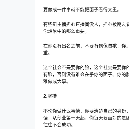
要做成一件事就不能把面子看得太重。
有些新主播担心直播间没人，担心被朋友
你想象中的那么重要。
在你没有出名之前，不要有偶像包袱，你
重。
这个社会不是要你的脸，这个社会是要你
有脸，否则没有谁会在乎你的面子、你的
难做成大事。
2.坚持
不论你做什么事情，你要清楚自己的身份
话：从创业第一天起，你每天要面对的是
往往不会成功。