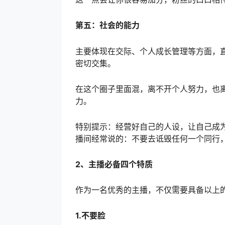
第五：社会的能力
主要体现在交际、个人成长管理等方面，
密切交集。
在这个圈子里面混，离不开个人努力，也
力。
特别提示：经营好自己的人设，让自己成
播间经常说的：不要去诋毁任何一个同行
2、主播必备四个特质
作为一名优秀的主播，不仅需要具备以上
1.不要脸