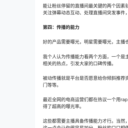
能让粉丝停留的直播间最关键的两个因素
关注弹幕动态互动、处理直播间突发事件
第四：传播的能力
好的产品需要曝光，明星需要曝光，主播
我个人认为传播能力看两个方面，一个是
相关的热点，引发大家的口碑传播。
被动传播就是平台是否愿意给你倾斜推荐
门等等。
最近全网的电商运营们都在热议一个用ra
得了超高的曝光率。
这些都需要主播具备传播能力才行。当然
这一点会让你很容易加分，粉丝的口口相