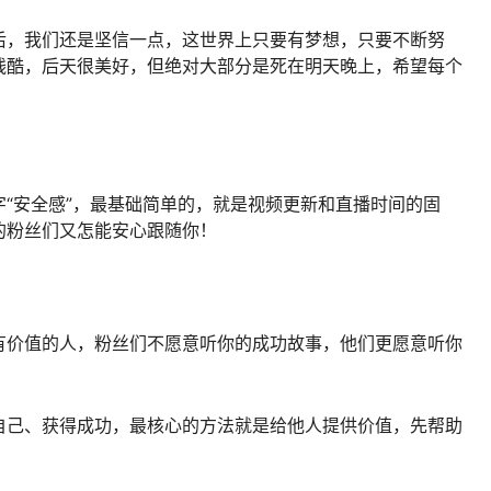
后，我们还是坚信一点，这世界上只要有梦想，只要不断努
残酷，后天很美好，但绝对大部分是死在明天晚上，希望每个
“安全感”，最基础简单的，就是视频更新和直播时间的固
的粉丝们又怎能安心跟随你！
有价值的人，粉丝们不愿意听你的成功故事，他们更愿意听你
自己、获得成功，最核心的方法就是给他人提供价值，先帮助