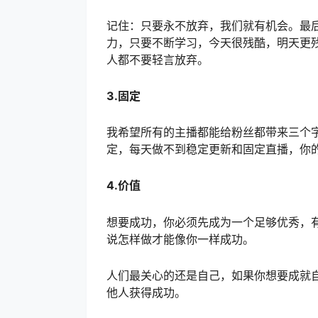
记住：只要永不放弃，我们就有机会。最
力，只要不断学习，今天很残酷，明天更
人都不要轻言放弃。
3.固定
我希望所有的主播都能给粉丝都带来三个字
定，每天做不到稳定更新和固定直播，你
4.价值
想要成功，你必须先成为一个足够优秀，
说怎样做才能像你一样成功。
人们最关心的还是自己，如果你想要成就
他人获得成功。