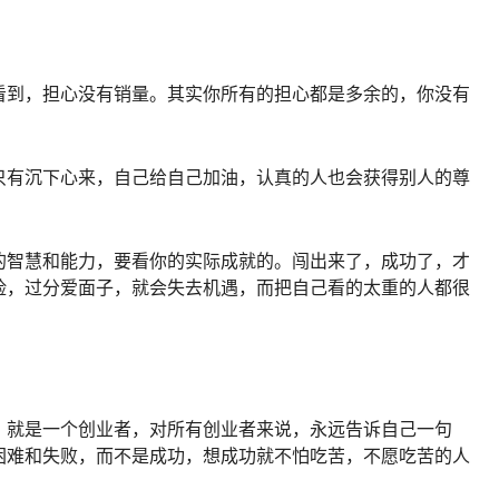
看到，担心没有销量。其实你所有的担心都是多余的，你没有
只有沉下心来，自己给自己加油，认真的人也会获得别人的尊
的智慧和能力，要看你的实际成就的。闯出来了，成功了，才
脸，过分爱面子，就会失去机遇，而把自己看的太重的人都很
，就是一个创业者，对所有创业者来说，永远告诉自己一句
困难和失败，而不是成功，想成功就不怕吃苦，不愿吃苦的人