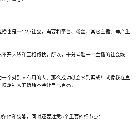
直播也是一个小社会，需要和平台、粉丝、其它主播、等产生
离不开人脉和互相帮扶。所以，十分考验一个主播的社会能
为一个对别人有用的人，那么成功就会水到渠成！就像我在直
，吹熄别人的蜡烛不会让自己更亮。
的条件和技能，同时还要注意5个重要的细节点：