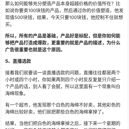
那么如何能够充分塑造产品本身超越价格的价值所在？比
如说你要卖100块钱的产品，然后通过你的价值塑造，他发
现值500块钱，结果，今天只要100块钱，他控制不住就想
买。
所以，所有的产品是基础，产品好是标配，但是你如何能
够把产品打造成爆款，更重要的就是产品的描述，为什么
广告很重要也就是这个原因。
5、直播选款
接着我们就要谈一谈直播选款的问题，直播往往都是两个
小时或四个小时，你如果两到四个小时反反复复只介绍一
个产品的话，别人看了会腻，所以这里面有一个现象叫白
海绵现象。
有一个超市，他发现那个白色的海绵不好卖，其他彩色的
海绵比较好卖，他们就把那些白色的海绵拿掉了。
结果，当他们把白色的海绵拿掉之后，接下来一个星期的