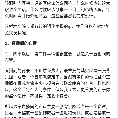
该跟别人互动，评论区应该怎么回答，什么时候应该给大
家讲个笑话，什么时候应该分享一下自己的心路历程，什
么时间点开始介绍产品，这些全部都要提前设计。
这样才能够长期有效的强化主播的ip，并且可以有效地防
范突发状况。
2、直播间的布置
有了脚本以后，第二件事情也很重要，就是关于直播间的
布置。
直播间的背景，不追求花费大，最重要的其实就是一张背
景图，或者一个窗帘就搞定了，当然有条件的你把整个直
播间布置成为像中央电视台春节联欢晚会的舞台一样也可
以，这个看每个人的条件，但是我认为，更重要的在于你
的整体设计，不见得一定要个舞台。
所以通常直播间的布置主要一张背景图或者是一个窗帘，
接着，再摆放一些配饰或者一些毛绒玩具，或者是摆放一