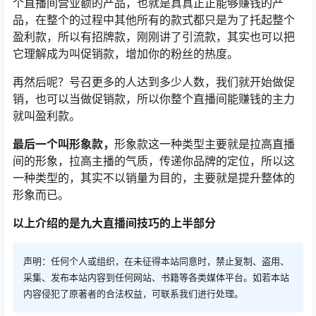
个直播间营业额的产品，也就是真真正正能够赚钱的产
品，在整个的过程中其他所有的款式都只是为了托起整个
盈利款，所以有招牌款，刚刚讲了引流款，其实也可以把
它理解成为叫促销款，增加你的粉丝的热度。
再然后呢？号召更多的人达到多少人数，我们就开始做促
销，也可以当做促销款，所以你整个直播间能赚钱的主力
就叫盈利款。
最后一个叫形象款，
形象款这一种类型主要就是拉高直播
间的形象，拉高主播的气质，传递你品牌的定位，所以这
一种类型的，其实不以销量为目的，主要就是提升整体的
形象而已。
以上介绍的是九大直播间技巧的上半部分
声明：任何个人或组织，在未征得本站同意时，禁止复制、盗用、
采集、发布本站内容到任何网站、书籍等各类媒体平台。如若本站
内容侵犯了原著者的合法权益，可联系我们进行处理。