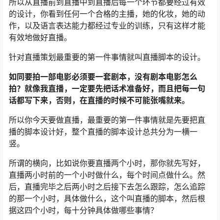
所以从直播前到直播中到直播后每一个环节都要经过有效
的设计，你看到任何一个合格的主播，她的化妆，她的动
作，以及语言表达能力都经过专业的训练，只有这样才能
有效地做好直播。
针对直播策划最重要的第一件事情就叫直播脚本的设计。
如同要拍一部电影必须要一套剧本，没有剧本电影怎么
拍？就像我直播，一定要先把话术准备好，而且把每一句
话都写下来，否则，在直播的时候不可能张嘴就来。
所以你今天要做直播，最重要的第一件事情就是先要把直
播的脚本设计好，整个直播的脚本设计总共分为一横一
竖。
所谓的横向，比如说你要直播两个小时，那你就先写好，
直播两小时前的一个小时做什么，每个时间点做什么。然
后，直播完毕之后两小时之后接下去怎么跟踪，怎么追踪
的那一个小时，具体做什么，这个叫直播的脚本，然后根
据这四个小时，每十分钟具体做哪些事情？