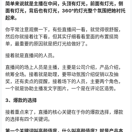
简单来说就是主播在中间，头顶有灯光，前面有灯光，侧
面有灯光，背后也有灯光，360°的灯光整个氛围把她衬托
起来。
你平常注意观察一下，有些直播间一看，就觉得很舒服，
然后你就接着往下看，但其实仔细看看里面的布置挺简
单，最重要的原因就是把灯光给做好了。
接着就是直播间的人员。
直播间的场上人员是主播，主要是公司介绍，产品介绍，
统筹全场。接着就是助理，要带动氛围介绍促销以及抽
奖，还有卖点的提醒，接着场下的人员，主要两个角色，
一个就是协助主播发文字图片，一个是在评论区造势。
3、爆款的选择
接着重点来了，直播的核心关键在于你的爆款选择，爆款
的选择有四个关键词。
第一个关键词叫高颜值度，什么叫高颜值度？就是产品本