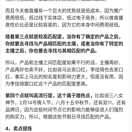
而且今天做直播有一个巨大的优势就是低成本，因为推广
费用很低，低过线下实体店，低过电子商务，所以做直播
高性价比还是比较容易的，因为它的本身中间费用就低。
接着第三点就是较高匹配度，当你有了确定的产品之后，
你就要去寻找与产品相匹配的主播，或者当你有了特定的
主播之后，你也要去寻找与其相匹配的产品。
所以，产品和主播之间匹配度如果不行的话，主播再好、
产品再好也卖不好，比如说马云卖口红，李佳琦也去卖口
红，事实上马云的知名度和影响力更大，但是没有用，因
为李佳琦跟口红这个产品的匹配度更高。
第四个点就叫高流行度，这个属于蹭热点，
比如说三八女
神节，2月14号情人节，八月十五中秋节，还有双11，还有
品牌日，因为这些时间节点它的影响力能够促进人们强烈
的购买力，所以，根据这些节假日寻找匹配的产品。
4、卖点提炼