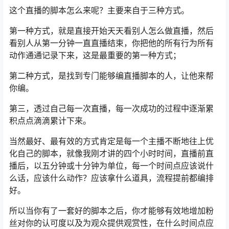
这个直播的脚本怎么来呢？主要来自于三种方式。
第一种方式，就是直接开始天天看别人怎么做直播，然后
看别人从第一分钟一直直播结束，你把他的所有行为所有
动作通通记录下来，这是最重要的第一种方式；
第二种方式，是找到专门能够编直播脚本的人，让他来帮
你编。
第三，透过自己每一次直播，每一次成功的过程中逐渐累
积点点滴滴累计下来。
当然最好、最有效的方式肯定是每一个主播不断地往上优
化自己的脚本，就像我刚才讲的四个小时时间，直播前直
播后，以五分钟或十分钟为单位，每一个时间点应该说什
么话，应该什么动作？应该拿什么道具，流程提前都编排
好。
所以当你有了一套好的脚本之后，你才能够有效地增加粉
丝对你的认可度以及为观众提供观赏性，在什么时间点应