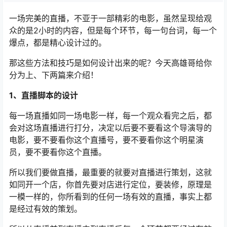
一场完美的直播，不亚于一部精彩的电影，虽然呈现给观
众的是2小时的内容，但是每个环节，每一句台词，每一个
爆点，都是精心设计过的。
那这些方法和技巧是如何设计出来的呢？今天高雄哥给你
分为上、下两篇来介绍！
1、直播脚本的设计
每一场直播如同一场电影一样，每一个观众看完之后，都
会对这场直播进行打分，决定以后要不要看这个导演导的
电影，要不要看你这个直播号，要不要看你这个明星演
员，要不要看你这个直播。
所以我们要做直播，最重要的就要对直播进行策划，这就
如同开一个店，你首先要对店进行定位，要装修，原理是
一模一样的，你所看到的任何一场有效的直播，事实上都
是经过有效的策划。