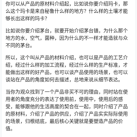
你可以从产品的原材料介绍起，比如说你要介绍玛卡，那
么这个玛卡是来自秘鲁什么样的地方？什么样的土壤才能
够长出这样的玛卡？
比如说你要介绍茅台，就要开始介绍茅台镇，为什么那个
地方的水，空气，菌种，因为什么的不一样才能造就与众
不同的茅台。
所以，这个叫从产品的材料介绍，也可以是产品的工艺介
绍，经过什么样的加工流程，经过什么样的生产标准，才
能做出这样的好产品，也可以谈产品使用的场景，也可以
谈站在产品的角度如何去描述，总地来说从细节表达。
当你为观众找到了一个产品非买不可的理由，同时站在使
用者的角度充分的表达了使用前，使用中，使用后的感
受，能够跟他的生活高度的契合在一起，同时介绍了产品
的原材料，介绍了产品的供应，介绍了产品实实际际使用
的场景，归根结底，最后核心关键就是要塑造产品的价
值。