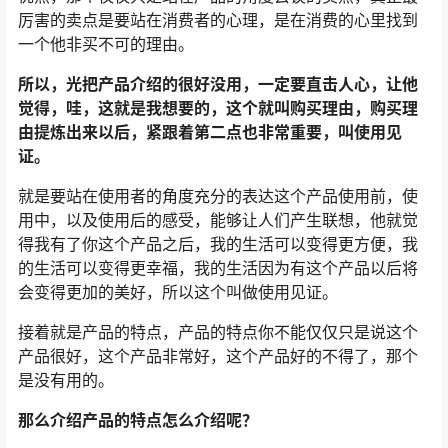
厉害的卖点是要站在消费者的心理，是在消费的心里找到
一个他非买不可的理由。
所以，光把产品介绍的很好没用，一定要直击人心，让他
觉得，哇，这就是我想要的，这个就叫购买理由，购买理
由提炼出来以后，紧跟着第二点也非常重要，叫使用见
证。
就是要站在使用者的角度充分的表达这个产品使用前，使
用中，以及使用后的感受，能够让人们产生联想，他就觉
得我有了你这个产品之后，我的生活可以变得更方便，我
的生活可以变得更幸福，我的生活因为有这个产品以后将
会变得更加的美好，所以这个叫做使用见证。
接着就是产品的特点，产品的特点你不能仅仅只是说这个
产品很好，这个产品非常好，这个产品好的不得了，那个
是没有用的。
那么介绍产品的特点怎么介绍呢？