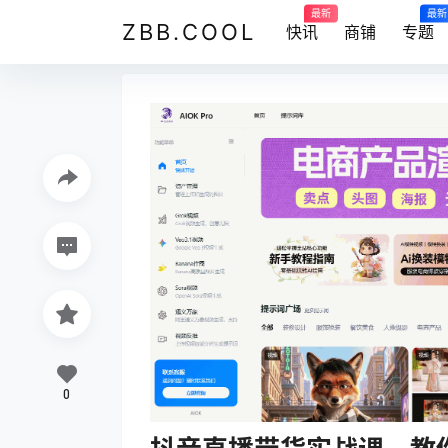
最新
最新
ZBB.COOL
快讯
商铺
专题
0