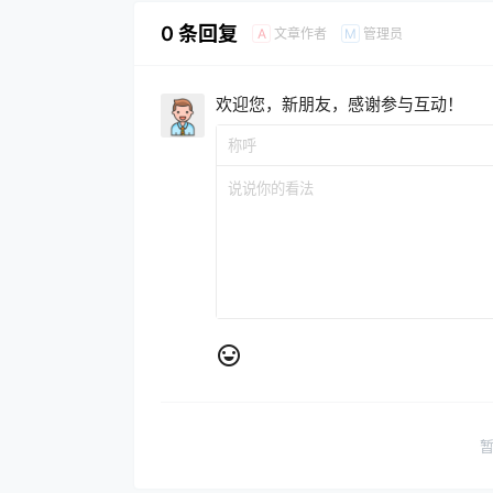
0 条回复
文章作者
管理员
A
M
欢迎您，新朋友，感谢参与互动！