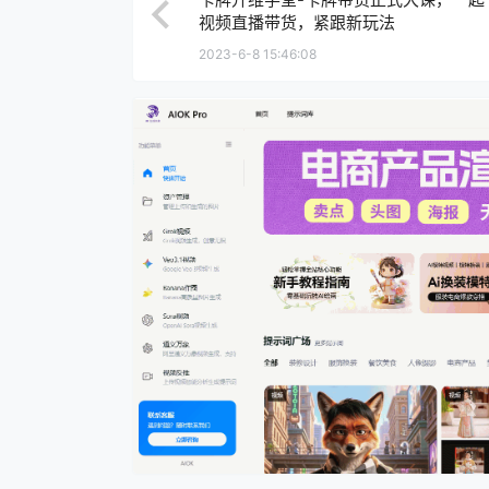
视频直播带货，紧跟新玩法
2023-6-8 15:46:08