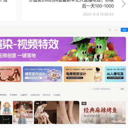
后一天100-1000
2023-6-8 15:58:44