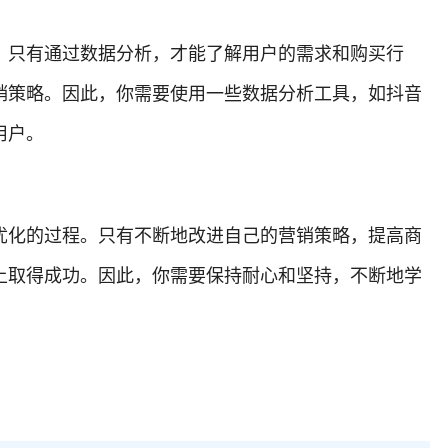
。只有通过数据分析，才能了解用户的需求和购买行
销策略。因此，你需要使用一些数据分析工具，如抖音
用户。
优化的过程。只有不断地改进自己的营销策略，提高商
上取得成功。因此，你需要保持耐心和坚持，不断地学
。