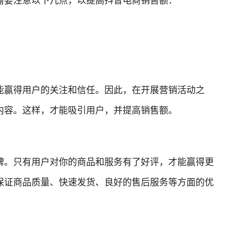
需要注意以下几点，以提高抖音电商销售额：
能赢得用户的关注和信任。因此，在开展营销活动之
内容。这样，才能吸引用户，并提高销售额。
碑。只有用户对你的商品和服务有了好评，才能赢得更
保证商品质量、快速发货、良好的售后服务等方面的优