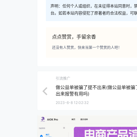
声明：任何个人或组织，在未征得本站同意时，
台。如若本站内容侵犯了原著者的合法权益，可
点点赞赏，手留余香
还没有人赞赏，快来当第一个赞赏的人吧！
引流推广
做公益单被骗了提不出来(做公益单被骗
出来报警有用吗)
2023-6-8 12:02:32