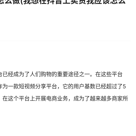
怎么做(我想在抖音上卖货我应该怎么
台已经成为了人们购物的重要途径之一。在这些平台
作为一款短视频分享平台，它的用户基数已经超过了5
，在这个平台上开展电商业务，成为了越来越多商家所