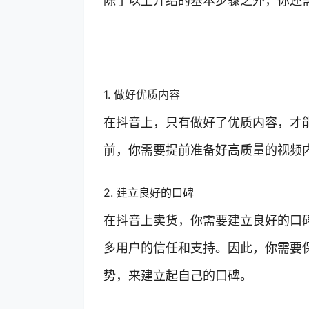
除了以上介绍的基本步骤之外，你还
1. 做好优质内容
在抖音上，只有做好了优质内容，才
前，你需要提前准备好高质量的视频
2. 建立良好的口碑
在抖音上卖货，你需要建立良好的口
多用户的信任和支持。因此，你需要
势，来建立起自己的口碑。