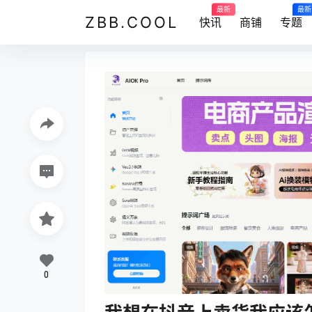
最新
最新
ZBB.COOL
快讯
商铺
专题
0