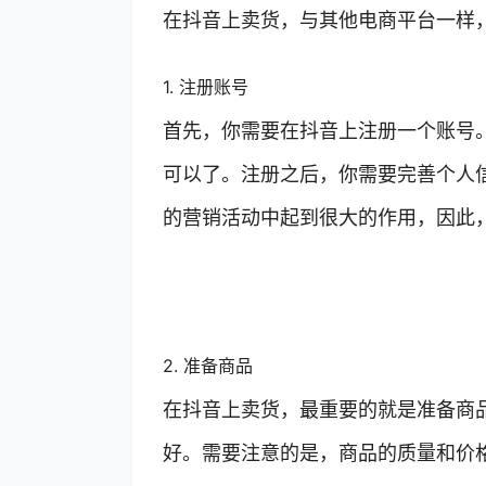
在抖音上卖货，与其他电商平台一样
1. 注册账号
首先，你需要在抖音上注册一个账号
可以了。注册之后，你需要完善个人
的营销活动中起到很大的作用，因此
2. 准备商品
在抖音上卖货，最重要的就是准备商
好。需要注意的是，商品的质量和价