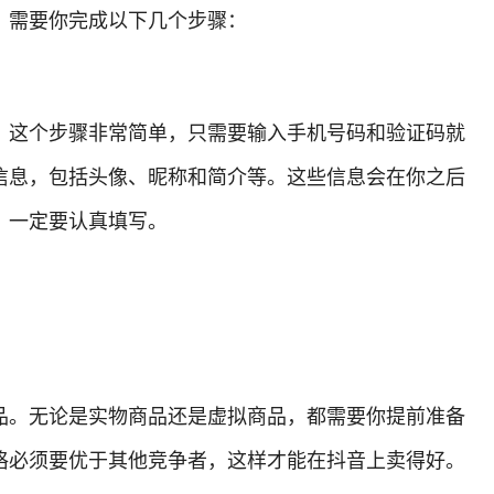
，需要你完成以下几个步骤：
。这个步骤非常简单，只需要输入手机号码和验证码就
信息，包括头像、昵称和简介等。这些信息会在你之后
，一定要认真填写。
品。无论是实物商品还是虚拟商品，都需要你提前准备
格必须要优于其他竞争者，这样才能在抖音上卖得好。