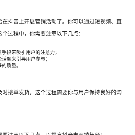
始在抖音上开展营销活动了。你可以通过短视频、直
这个过程中，你需要注意以下几点：
意手段来吸引用户的注意力；
些话题来引导用户参与；
够的质量。
及时接单发货。这个过程需要你与用户保持良好的沟