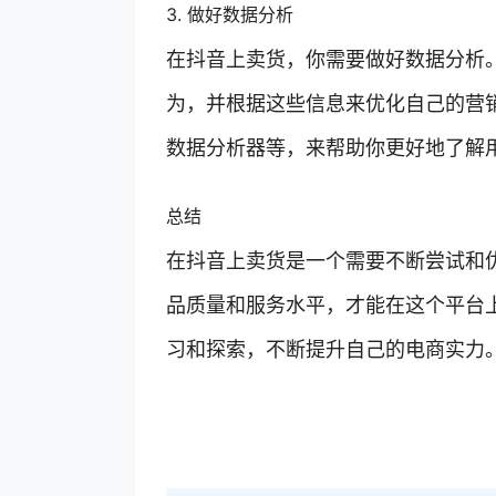
3. 做好数据分析
在抖音上卖货，你需要做好数据分析
为，并根据这些信息来优化自己的营
数据分析器等，来帮助你更好地了解
总结
在抖音上卖货是一个需要不断尝试和
品质量和服务水平，才能在这个平台
习和探索，不断提升自己的电商实力