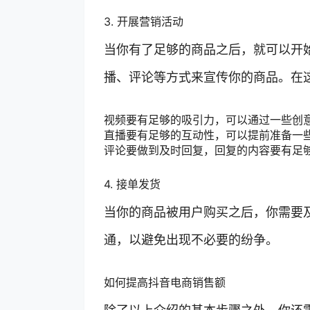
3. 开展营销活动
当你有了足够的商品之后，就可以开
播、评论等方式来宣传你的商品。在
视频要有足够的吸引力，可以通过一些创
直播要有足够的互动性，可以提前准备一
评论要做到及时回复，回复的内容要有足
4. 接单发货
当你的商品被用户购买之后，你需要
通，以避免出现不必要的纷争。
如何提高抖音电商销售额