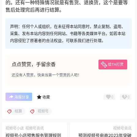
的。还有一种特殊情况就是有售货、退换货，这个是要等
售后处理完后再进行结算。
声明：任何个人或组织，在未征得本站同意时，禁止复制、盗用、
采集、发布本站内容到任何网站、书籍等各类媒体平台。如若本站
内容侵犯了原著者的合法权益，可联系我们进行处理。
点点赞赏，手留余香
给TA打赏
还没有人赞赏，快来当第一个赞赏的人吧！
0
0
海报分享
收藏
结算
视频号
视频号小店
视频号资讯
视频号资讯
视频号小店预售服务管理规则
预测视频号电商2023年突破