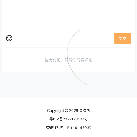
提交
暂无讨论，说说你的看法吧
Copyright © 2026
直播帮
粤ICP备2022123107号
查询 17 次，耗时 0.1459 秒