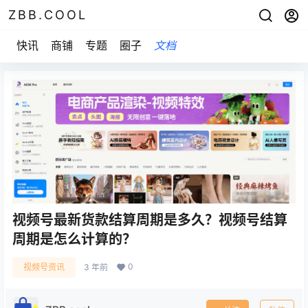
ZBB.COOL
快讯
商铺
专题
圈子
文档
视频号最新货款结算周期是多久？视频号结算
周期是怎么计算的？
0
视频号资讯
3 年前