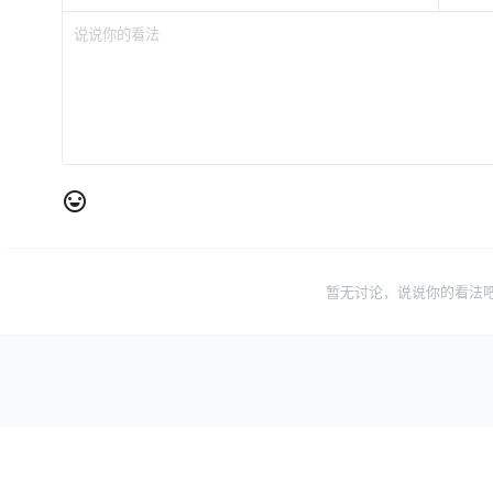
暂无讨论，说说你的看法