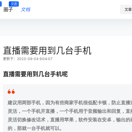
交流
圈子
文档
文章
直播需要用到几台手机
更新于：2023-09-04 9:04:07
直播需要用到几台手机呢
建议用两部手机，因为有些商家手机很低配卡顿，防止直播
灵活，一个手机开直播，一个手机用于音频输出和回复，直
灵活切换修改话术，直播用苹果，软件安装在安卓，输出的
的，那就一台手机就可以。