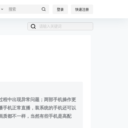
登录
快速注册
过程中出现异常问题；两部手机操作更
播手机正常直播，装系统的手机还可以
画质都不一样，当然有些手机是高配