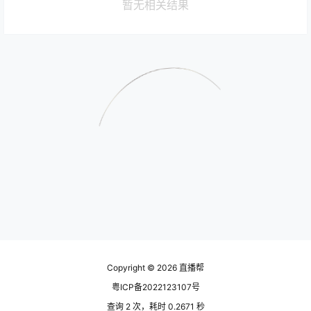
暂无相关结果
Copyright © 2026
直播帮
粤ICP备2022123107号
查询 2 次，耗时 0.2671 秒