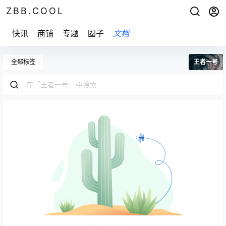
ZBB.COOL
快讯
商铺
专题
圈子
文档
全部标签
王者一号