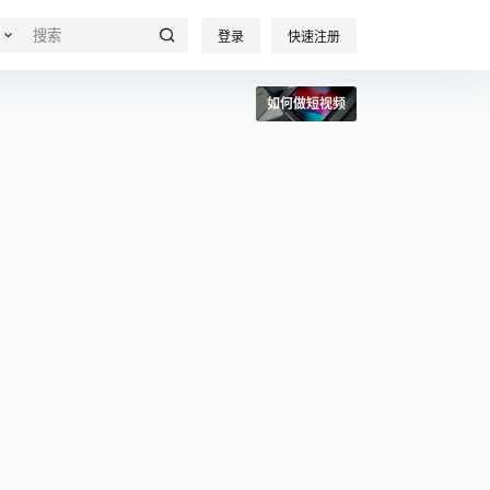
登录
快速注册
如何做短视频