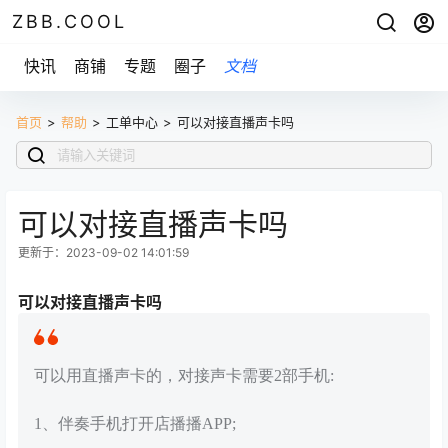
ZBB.COOL
快讯
商铺
专题
圈子
文档
首页
>
帮助
>
工单中心
>
可以对接直播声卡吗
可以对接直播声卡吗
更新于：2023-09-02 14:01:59
可以对接直播声卡吗
可以用直播声卡的，对接声卡需要2部手机:
1、伴奏手机打开店播播APP;