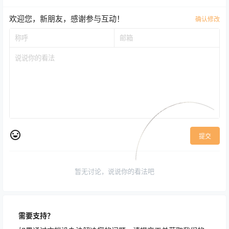
欢迎您，新朋友，感谢参与互动！
确认修改
提交
暂无讨论，说说你的看法吧
需要支持？