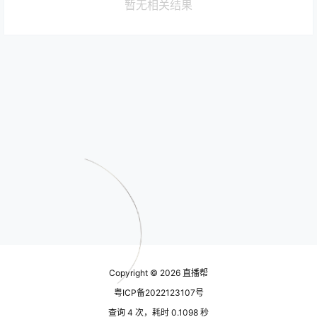
暂无相关结果
Copyright © 2026
直播帮
粤ICP备2022123107号
查询 4 次，耗时 0.1098 秒