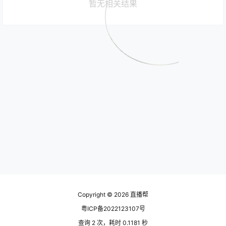
暂无相关结果
Copyright © 2026
直播帮
粤ICP备2022123107号
查询 2 次，耗时 0.1181 秒