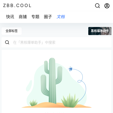
ZBB.COOL
快讯
商铺
专题
圈子
文档
全部标签
黑核爆单助手