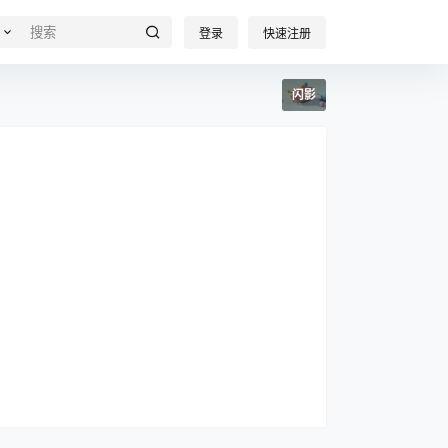
登录
快速注册
闪影