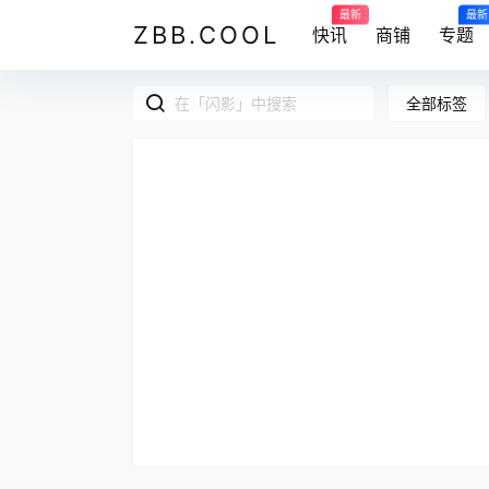
最新
最新
ZBB.COOL
快讯
商铺
专题
全部标签