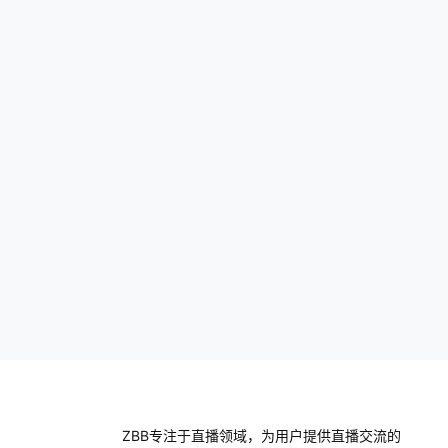
ZBB专注于直播领域，为用户提供直播交流的