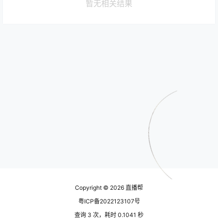
暂无相关结果
Copyright © 2026
直播帮
粤ICP备2022123107号
查询 3 次，耗时 0.1041 秒