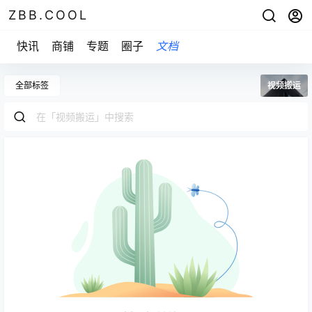
ZBB.COOL
快讯
商铺
专题
圈子
文档
全部标签
视频搬运