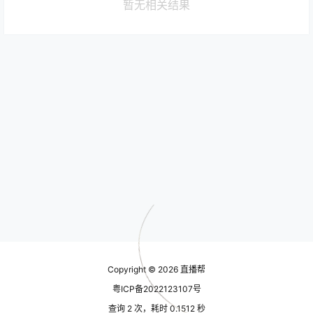
暂无相关结果
Copyright © 2026
直播帮
粤ICP备2022123107号
查询 2 次，耗时 0.1512 秒