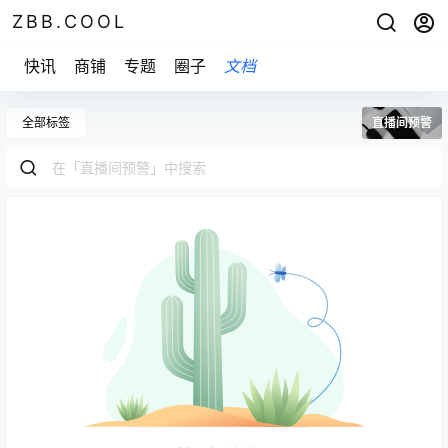
ZBB.COOL
快讯
商铺
专题
圈子
文档
全部标签
直播间预警