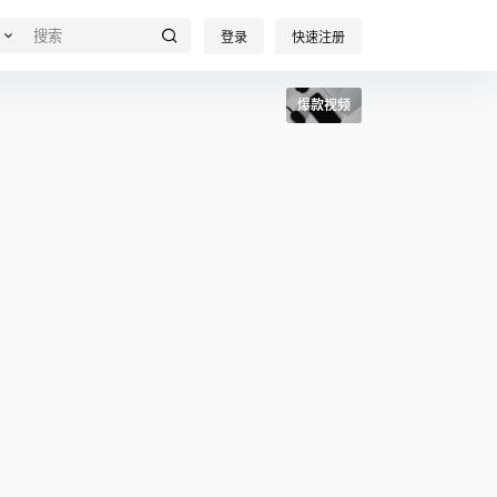
登录
快速注册
爆款视频