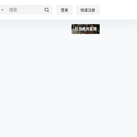
登录
快速注册
抖音电商直播