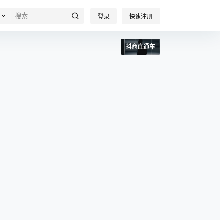
登录
快速注册
抖商直通车