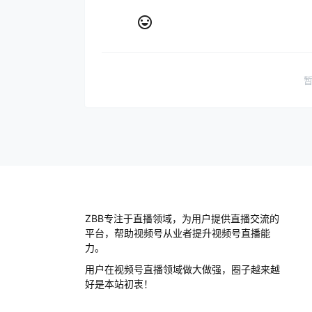
ZBB专注于直播领域，为用户提供直播交流的
平台，帮助视频号从业者提升视频号直播能
力。
用户在视频号直播领域做大做强，圈子越来越
好是本站初衷！