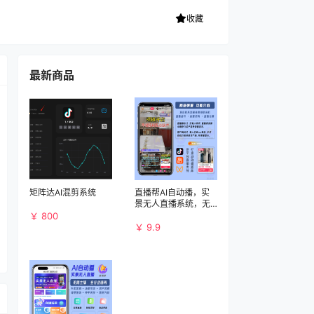
收藏
最新商品
矩阵达AI混剪系统
直播帮AI自动播，实
景无人直播系统，无
人直播软件
￥ 800
￥ 9.9