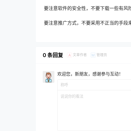
要注意软件的安全性，不要下载一些有风
要注意推广方式，不要采用不正当的手段
0 条回复
文章作者
管理员
A
M
欢迎您，新朋友，感谢参与互动！