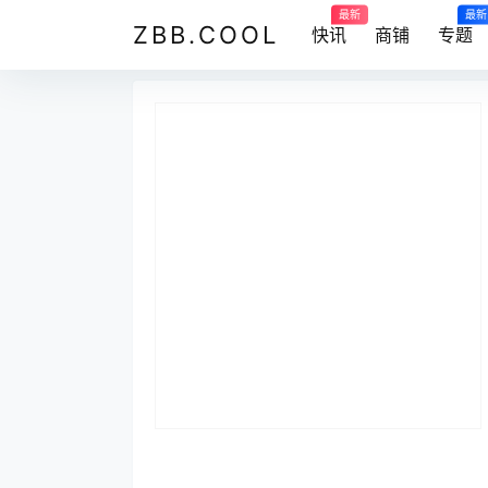
最新
最新
ZBB.COOL
快讯
商铺
专题