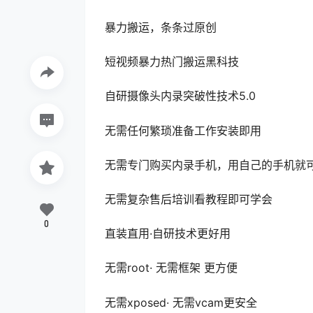
暴力搬运，条条过原创
短视频暴力热门搬运黑科技
自研摄像头内录突破性技术5.0
无需任何繁琐准备工作安装即用
无需专门购买内录手机，用自己的手机就
无需复杂售后培训看教程即可学会
0
直装直用·自研技术更好用
无需root· 无需框架 更方便
无需xposed· 无需vcam更安全