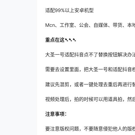
适配99%以上安卓机型
Mcn、工作室、公会、自媒体、带货、本
重点在这➷➷➷
大圣一号适配抖音点不了替换按钮解决办法
需要去设置里面，把大圣一号和适配抖音
建议先混剪，或者一键处理去重后再进行
视频处理后，拍的时候可以用道具拍，然
注意事项：
要注意版权问题，不要随意侵犯他人的版