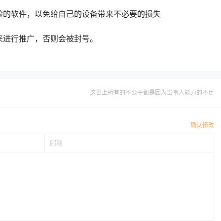
险的软件，以免给自己的设备带来不必要的损失
来进行推广，否则会被封号。
这世上所有的不公平都是因为当事人能力的不足
确认修改