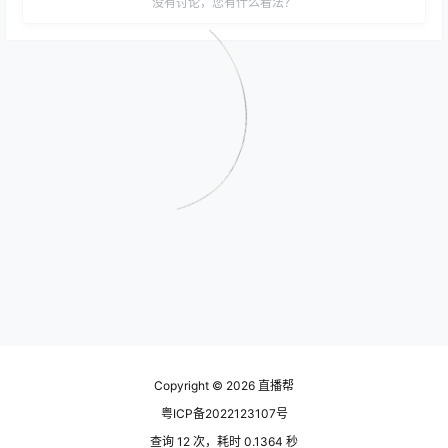
没有讨论，您有什么看法？
Copyright © 2026
直播帮
粤ICP备2022123107号
查询 12 次，耗时 0.1364 秒